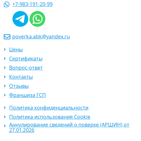
+7-983-191-20-99
poverka.abk@yandex.ru
Цены
Сертификаты
Вопрос-ответ
Контакты
Отзывы
Франшиза ГСП
Политика конфиденциальности
Политика использования Cookie
Аннулирование сведений о поверке (АРШИН) от
27.01.2026