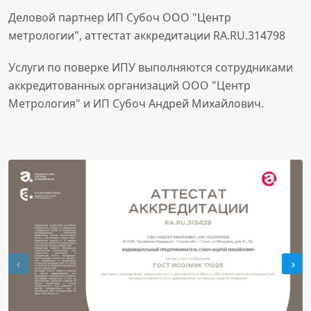
Деловой партнер ИП Субоч ООО "Центр
метрологии", аттестат аккредитации RA.RU.314798
Услуги по поверке ИПУ выполняются сотрудниками
аккредитованных организаций ООО "Центр
Метрология" и ИП Субоч Андрей Михайлович.