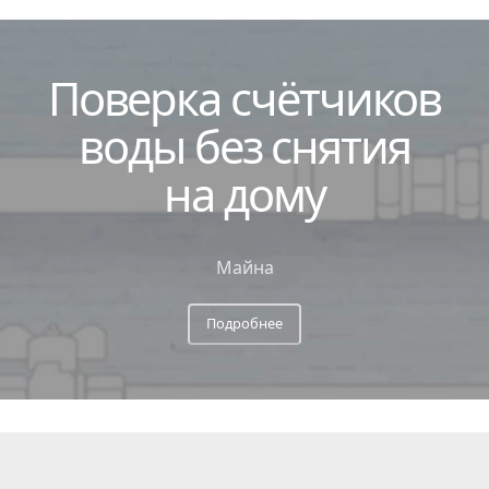
Поверка
счётчиков
воды без снятия
на дому
Майна
Подробнее