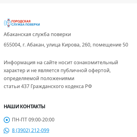
Абаканская служба поверки
655004, г. Абакан, улица Кирова, 260, помещение 50
Информация на сайте носит ознакомительный
характер и не является публичной офертой,
определяемой положениями
статьи 437 Гражданского кодекса РФ
НАШИ КОНТАКТЫ
ПН-ПТ 09:00-20:00
8 (3902) 212-099