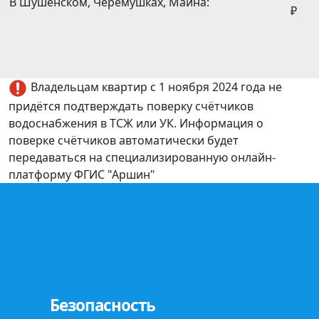
В Шушенском, Черемушках, Майна:
₽
Владельцам квартир с 1 ноября 2024 года не
придётся подтверждать поверку счётчиков
водоснабжения в ТСЖ или УК. Информация о
поверке счётчиков автоматически будет
передаваться на специализированную онлайн-
платформу ФГИС "Аршин"
Безопасность