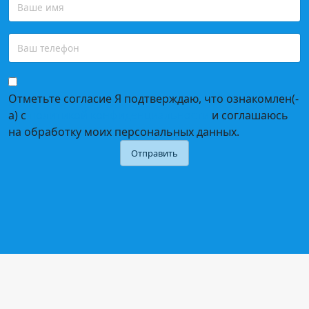
Отметьте согласие
Я подтверждаю, что ознакомлен(-
а) с
политикой конфиденциальности
и соглашаюсь
на обработку моих персональных данных.
Отправить