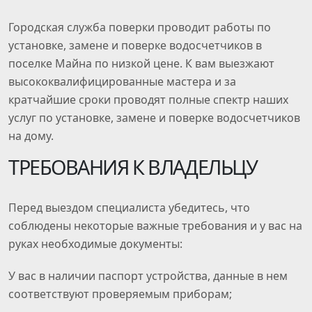
Городская служба поверки проводит работы по
установке, замене и поверке водосчетчиков в
поселке Майна по низкой цене. К вам выезжают
высококвалифицированные мастера и за
кратчайшие сроки проводят полные спектр наших
услуг по установке, замене и поверке водосчетчиков
на дому.
ТРЕБОВАНИЯ К ВЛАДЕЛЬЦУ
Перед выездом специалиста убедитесь, что
соблюдены некоторые важные требования и у вас на
руках необходимые документы:
У вас в наличии паспорт устройства, данные в нем
соответствуют проверяемым приборам;