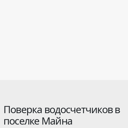
Поверка водосчетчиков в
поселке Майна