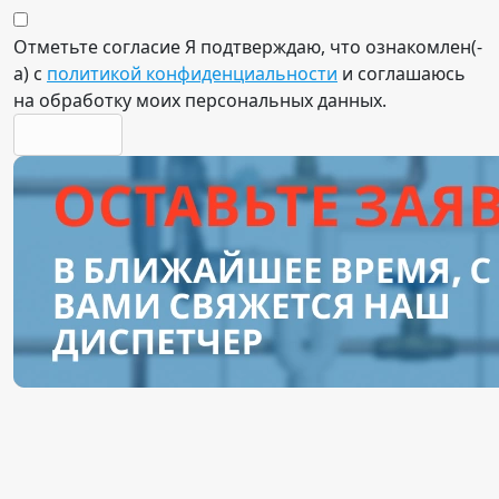
Отметьте согласие
Я подтверждаю, что ознакомлен(-
а) с
политикой конфиденциальности
и соглашаюсь
на обработку моих персональных данных.
отправить