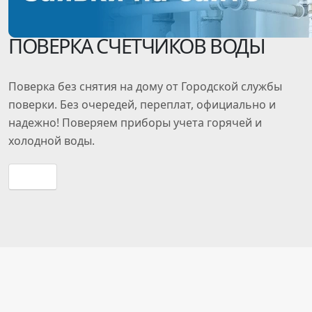
ПОВЕРКА СЧЕТЧИКОВ ВОДЫ
Поверка
без снятия
на дому от Городской службы
поверки. Без очередей, переплат, официально и
надежно! Поверяем приборы учета горячей и
холодной воды.
Прайс