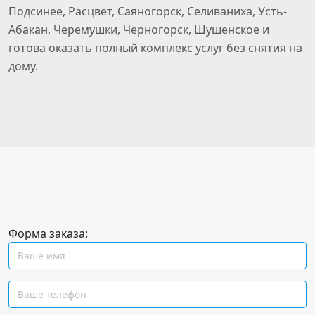
Подсинее, Расцвет, Саяногорск, Селиваниха, Усть-
Абакан, Черемушки, Черногорск, Шушенское и
готова оказать полный комплекс услуг без снятия на
дому.
Форма заказа: