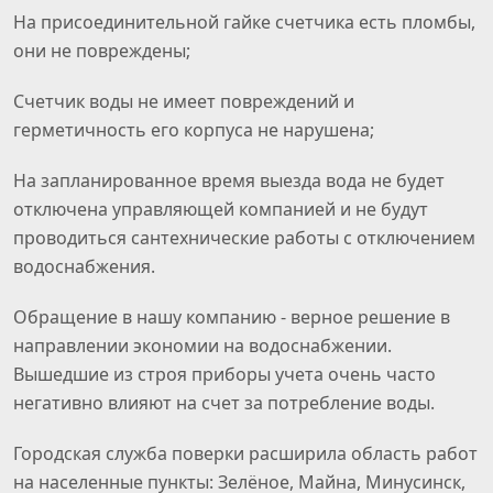
На присоединительной гайке счетчика есть пломбы,
они не повреждены;
Счетчик воды не имеет повреждений и
герметичность его корпуса не нарушена;
На запланированное время выезда вода не будет
отключена управляющей компанией и не будут
проводиться сантехнические работы с отключением
водоснабжения.
Обращение в нашу компанию - верное решение в
направлении экономии на водоснабжении.
Вышедшие из строя приборы учета очень часто
негативно влияют на счет за потребление воды.
Городская служба поверки расширила область работ
на населенные пункты: Зелёное, Майна, Минусинск,