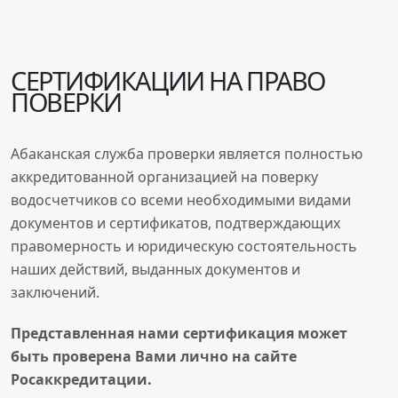
СЕРТИФИКАЦИИ НА ПРАВО
ПОВЕРКИ
Абаканская служба проверки является полностью
аккредитованной организацией на поверку
водосчетчиков со всеми необходимыми видами
документов и сертификатов, подтверждающих
правомерность и юридическую состоятельность
наших действий, выданных документов и
заключений.
Представленная нами сертификация может
быть проверена
Вами
лично на сайте
Росаккредитации.