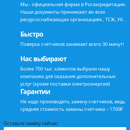
Мы -
официальная фирма
в Росаккредитации.
Наши документы принимают во всех
ресурсоснабжающих организациях , ТСЖ, УК.
Быстро
Поверка счётчиков занимает всего
30 минут
!
Нас выбирают
Более 700 тыс. клиентов выбрали нашу
компанию для оказания
дополнительных
услуг (кроме поставки электроэнергии)
Гарантии
Не надо
производить замену счетчиков, ведь
средняя стоимость замены счетчика – 1700₽
Оставьте заявку сейчас: