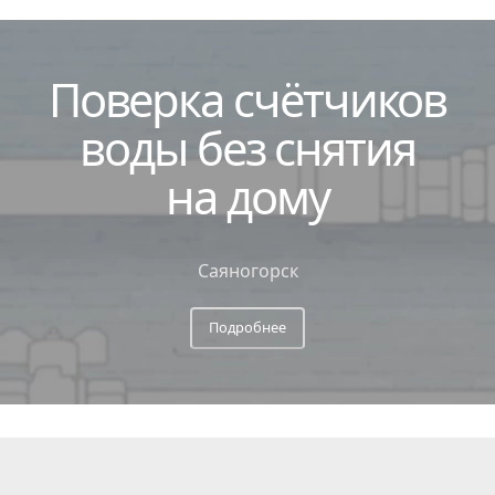
Поверка
счётчиков
воды без снятия
на дому
Саяногорск
Подробнее