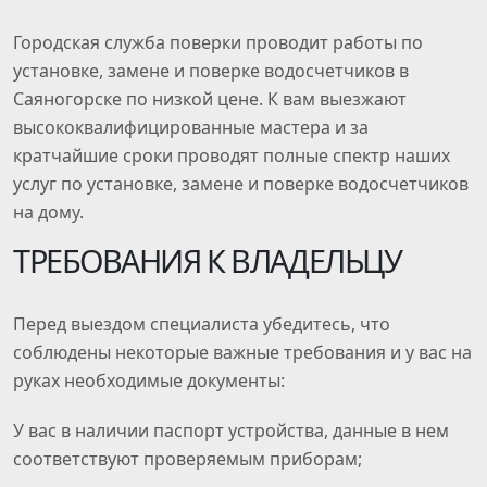
Городская служба поверки проводит работы по
установке, замене и поверке водосчетчиков в
Саяногорске по низкой цене. К вам выезжают
высококвалифицированные мастера и за
кратчайшие сроки проводят полные спектр наших
услуг по установке, замене и поверке водосчетчиков
на дому.
ТРЕБОВАНИЯ К ВЛАДЕЛЬЦУ
Перед выездом специалиста убедитесь, что
соблюдены некоторые важные требования и у вас на
руках необходимые документы:
У вас в наличии паспорт устройства, данные в нем
соответствуют проверяемым приборам;