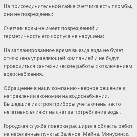
На присоединительной гайке счетчика есть пломбы,
они не повреждены;
Счетчик воды не имеет повреждений и
герметичность его корпуса не нарушена;
На запланированное время выезда вода не будет
отключена управляющей компанией и не будут
проводиться сантехнические работы с отключением
водоснабжения.
Обращение в нашу компанию - верное решение в
направлении экономии на водоснабжении.
Вышедшие из строя приборы учета очень часто
негативно влияют на счет за потребление воды.
Городская служба поверки расширила область работ
на населенные пункты: Зелёное, Майна, Минусинск,