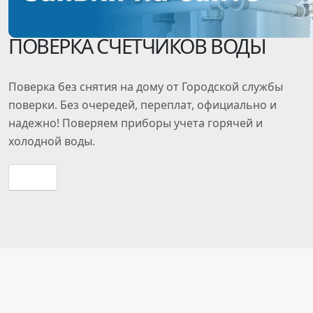
ПОВЕРКА СЧЕТЧИКОВ ВОДЫ
Поверка
без снятия
на дому от Городской службы
поверки. Без очередей, переплат, официально и
надежно! Поверяем приборы учета горячей и
холодной воды.
Прайс