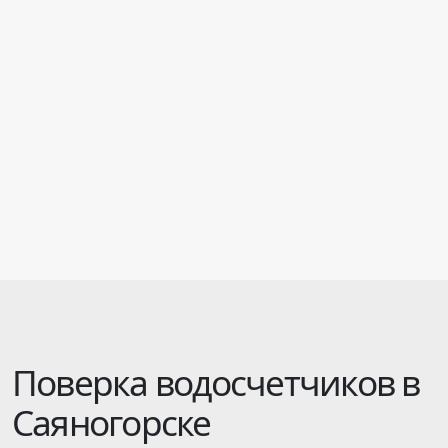
Поверка водосчетчиков в
Саяногорске