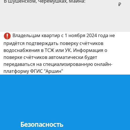
В Шушенском, Черемушках, Майна:
₽
Владельцам квартир с 1 ноября 2024 года не
придётся подтверждать поверку счётчиков
водоснабжения в ТСЖ или УК. Информация о
поверке счётчиков автоматически будет
передаваться на специализированную онлайн-
платформу ФГИС "Аршин"
Безопасность