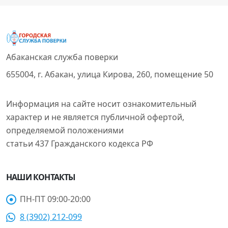
Абаканская служба поверки
655004, г. Абакан, улица Кирова, 260, помещение 50
Информация на сайте носит ознакомительный
характер и не является публичной офертой,
определяемой положениями
статьи 437 Гражданского кодекса РФ
НАШИ КОНТАКТЫ
ПН-ПТ 09:00-20:00
8 (3902) 212-099