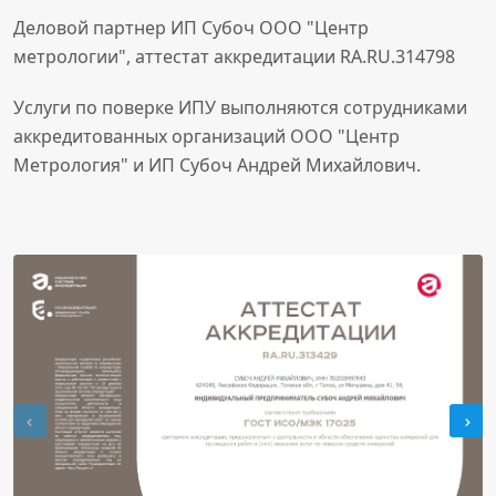
Деловой партнер ИП Субоч ООО "Центр
метрологии", аттестат аккредитации RA.RU.314798
Услуги по поверке ИПУ выполняются сотрудниками
аккредитованных организаций ООО "Центр
Метрология" и ИП Субоч Андрей Михайлович.