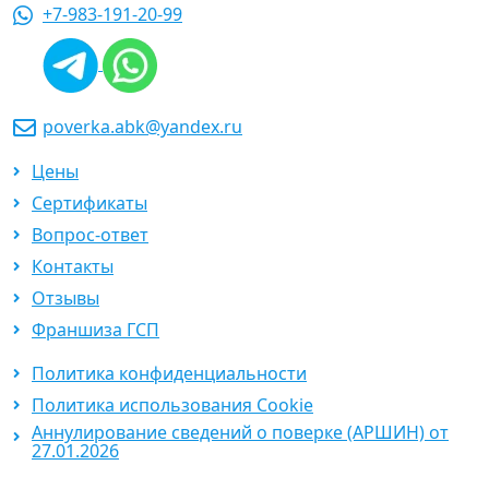
+7-983-191-20-99
poverka.abk@yandex.ru
Цены
Сертификаты
Вопрос-ответ
Контакты
Отзывы
Франшиза ГСП
Политика конфиденциальности
Политика использования Cookie
Аннулирование сведений о поверке (АРШИН) от
27.01.2026