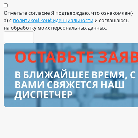
Отметьте согласие
Я подтверждаю, что ознакомлен(-
а) с
политикой конфиденциальности
и соглашаюсь
на обработку моих персональных данных.
отправить