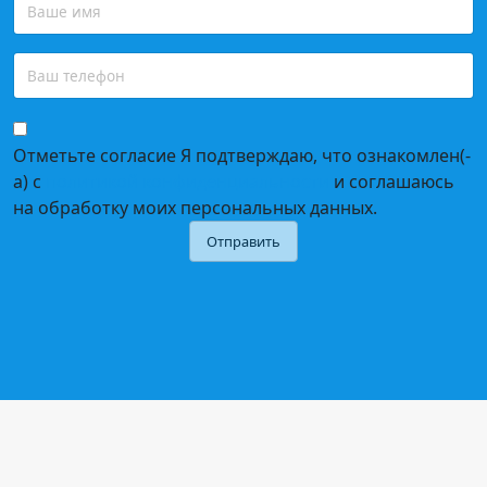
Отметьте согласие
Я подтверждаю, что ознакомлен(-
а) с
политикой конфиденциальности
и соглашаюсь
на обработку моих персональных данных.
Отправить