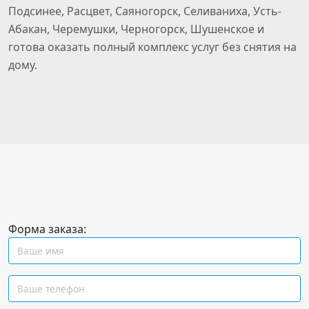
Подсинее, Расцвет, Саяногорск, Селиваниха, Усть-
Абакан, Черемушки, Черногорск, Шушенское и
готова оказать полный комплекс услуг без снятия на
дому.
Форма заказа: