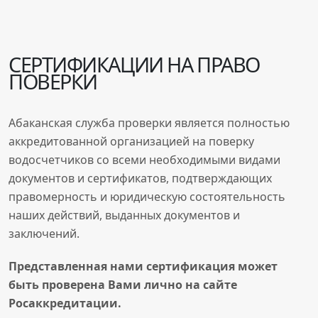
СЕРТИФИКАЦИИ НА ПРАВО
ПОВЕРКИ
Абаканская служба проверки является полностью
аккредитованной организацией на поверку
водосчетчиков со всеми необходимыми видами
документов и сертификатов, подтверждающих
правомерность и юридическую состоятельность
наших действий, выданных документов и
заключений.
Представленная нами сертификация может
быть проверена
Вами
лично на сайте
Росаккредитации.