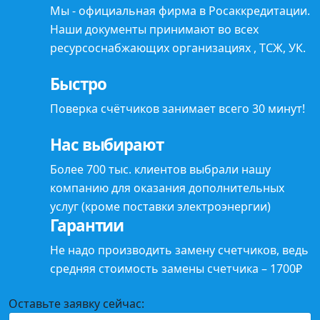
Мы -
официальная фирма
в Росаккредитации.
Наши документы принимают во всех
ресурсоснабжающих организациях , ТСЖ, УК.
Быстро
Поверка счётчиков занимает всего
30 минут
!
Нас выбирают
Более 700 тыс. клиентов выбрали нашу
компанию для оказания
дополнительных
услуг (кроме поставки электроэнергии)
Гарантии
Не надо
производить замену счетчиков, ведь
средняя стоимость замены счетчика – 1700₽
Оставьте заявку сейчас: